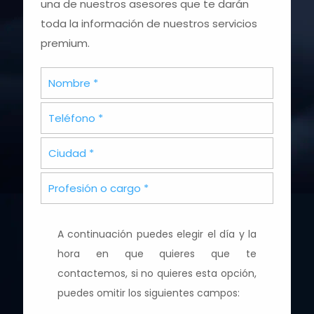
una de nuestros asesores que te darán
toda la información de nuestros servicios
premium.
A continuación puedes elegir el día y la
hora en que quieres que te
contactemos, si no quieres esta opción,
puedes omitir los siguientes campos: