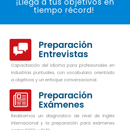
¡Llega a tus objetivos en
tiempo récord!
Preparación
Entrevistas
Capacitación del idioma para profesionales en
industrias puntuales, con vocabulario orientado
a objetivos y un enfoque conversacional.
Preparación
Exámenes
Realizamos un diagnostico de nivel de inglés
internacional y la preparación para exámenes