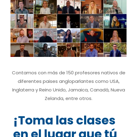
Contamos con más de 150 profesores nativos de
diferentes paises angloparlantes como USA,
Inglaterra y Reino Unido, Jamaica, Canadá, Nueva
Zelanda, entre otros.
¡Toma las clases
en el lugar que tú