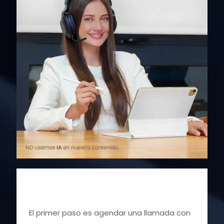
El primer paso es agendar una llamada con