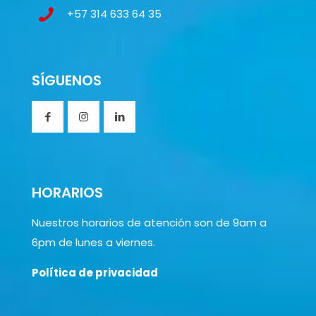
+57 314 633 64 35
SÍGUENOS
HORARIOS
Nuestros horarios de atención son de 9am a
6pm de lunes a viernes.
Política de privacidad