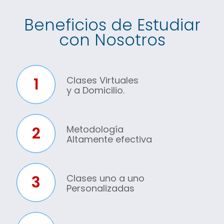
Beneficios de Estudiar
con Nosotros
1
Clases Virtuales
y a Domicilio.
2
Metodología
Altamente efectiva
3
Clases uno a uno
Personalizadas