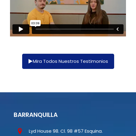
Mira Todos Nuestros Testimonios
BARRANQUILLA
Lyd House 98. Cl. 98 #57 Esquina.