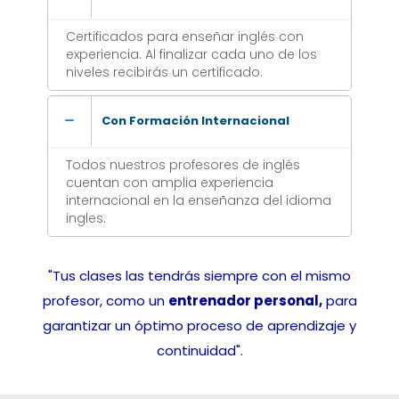
Certificados para enseñar inglés con
experiencia. Al finalizar cada uno de los
niveles recibirás un certificado.
Con Formación Internacional
Todos nuestros profesores de inglés
cuentan con amplia experiencia
internacional en la enseñanza del idioma
ingles.
"Tus clases las tendrás siempre con el mismo
profesor, como un
entrenador personal,
para
garantizar un óptimo proceso de aprendizaje y
continuidad".