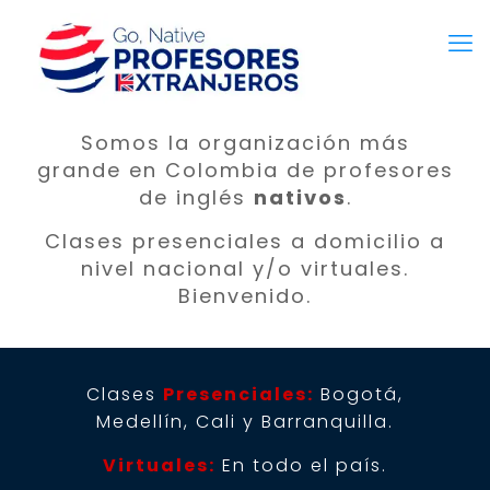
Somos la organización más
grande en Colombia de profesores
de inglés
nativos
.
Clases presenciales a domicilio a
nivel nacional y/o virtuales.
Bienvenido.
Clases
Presenciales:
Bogotá,
Medellín, Cali y Barranquilla.
Virtuales:
En todo el país.