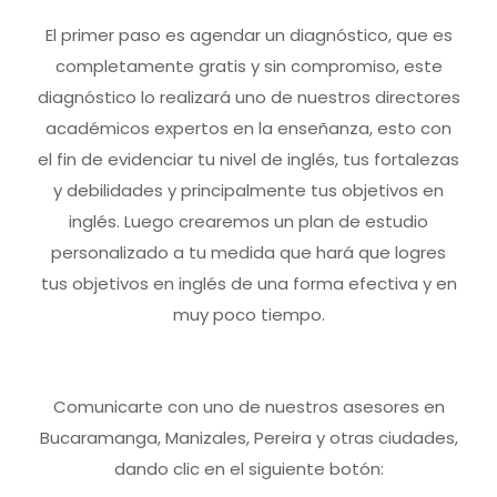
El primer paso es agendar un diagnóstico, que es
completamente gratis y sin compromiso, este
diagnóstico lo realizará uno de nuestros directores
académicos expertos en la enseñanza, esto con
el fin de evidenciar tu nivel de inglés, tus fortalezas
y debilidades y principalmente tus objetivos en
inglés. Luego crearemos un plan de estudio
personalizado a tu medida que hará que logres
tus objetivos en inglés de una forma efectiva y en
muy poco tiempo.
Comunicarte con uno de nuestros asesores en
Bucaramanga, Manizales, Pereira y otras ciudades,
dando clic en el siguiente botón: