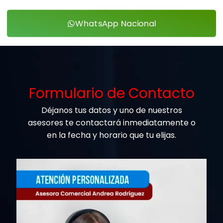
WhatsApp Nacional
Formulario de Contacto
Déjanos tus datos y uno de nuestros
asesores te contactará inmediatamente o
en la fecha y horario que tu elijas.