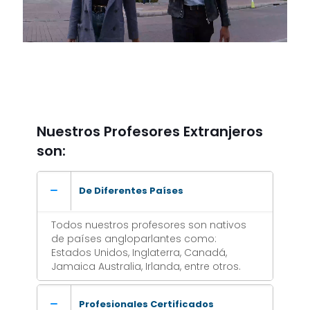
Nuestros Profesores Extranjeros
son:
De Diferentes Países
Todos nuestros profesores son nativos
de países angloparlantes como:
Estados Unidos, Inglaterra, Canadá,
Jamaica Australia, Irlanda, entre otros.
Profesionales Certificados