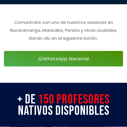
Comunícate con uno de nuestros asesores en
Bucaramanga, Manizales, Pereira y otras ciudades,
dando clic en el siguiente botón:
WhatsApp Nacional
+ de
150 Profesores
Nativos disponibles