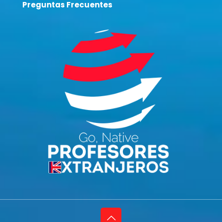
Preguntas Frecuentes