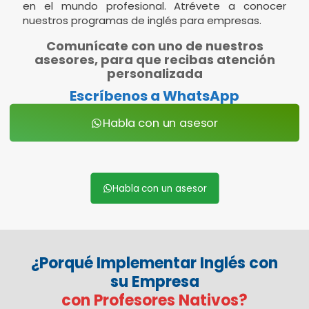
en el mundo profesional. Atrévete a conocer
nuestros programas de inglés para empresas.
Comunícate con uno de nuestros
asesores, para que recibas atención
personalizada
Escríbenos a WhatsApp
Habla con un asesor
Habla con un asesor
¿Porqué Implementar Inglés con
su Empresa
con Profesores Nativos?