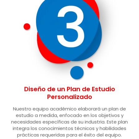
Diseño de un Plan de Estudio
Personalizado
Nuestro equipo académico elaborará un plan de
estudio a medida, enfocado en los objetivos y
necesidades específicas de su industria. Este plan
integra los conocimientos técnicos y habilidades
prácticas requeridas para el éxito del equipo.