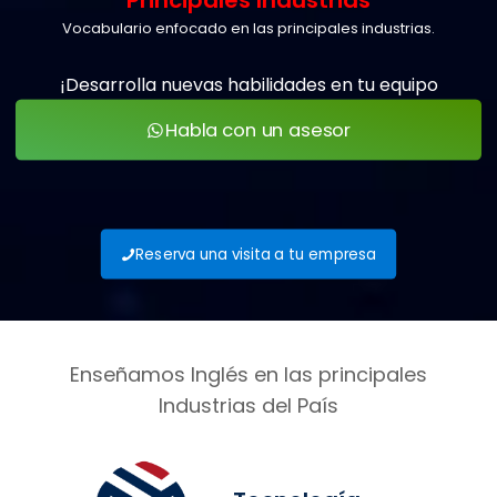
Vocabulario enfocado en las principales industrias.
¡Desarrolla nuevas habilidades en tu equipo
profesional!
Habla con un asesor
Reserva una visita a tu empresa
Enseñamos Inglés en las principales
Industrias del País