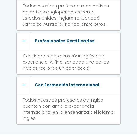
Todos nuestros profesores son nativos
de países angloparlantes como:
Estados Unidos, Inglaterra, Canadá,
Jamaica Australia, Irlanda, entre otros.
Profesionales Certificados
Certificados para enseñar inglés con
experiencia. Al finalizar cada uno de los
niveles recibirás un certificado.
Con Formación Internacional
Todos nuestros profesores de inglés
cuentan con amplia experiencia
internacional en la enseñanza del idioma
ingles.