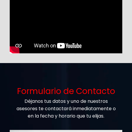
Formulario de Contacto
Déjanos tus datos y uno de nuestros
asesores te contactará inmediatamente o
en la fecha y horario que tu elijas.