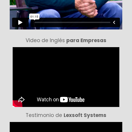
Video de Inglés
para Empresas
Testimonio de
Lexsoft Systems