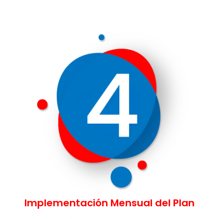
Implementación Mensual del Plan