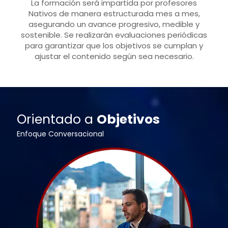
La formación será impartida por profesores
Nativos de manera estructurada mes a mes,
asegurando un avance progresivo, medible y
sostenible. Se realizarán evaluaciones periódicas
para garantizar que los objetivos se cumplan y
ajustar el contenido según sea necesario.
Orientado a
Objetivos
Enfoque Conversacional