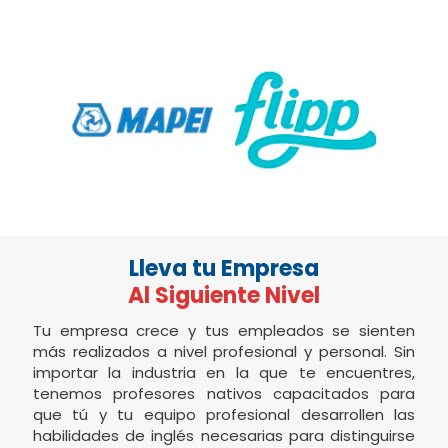
Lleva tu Empresa
Al Siguiente Nivel
Tu empresa crece y tus empleados se sienten
más realizados a nivel profesional y personal. Sin
importar la industria en la que te encuentres,
tenemos profesores nativos capacitados para
que tú y tu equipo profesional desarrollen las
habilidades de inglés necesarias para distinguirse