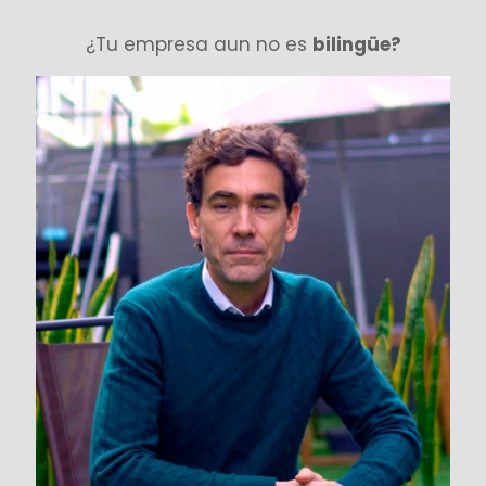
¿Tu empresa aun no es
bilingüe?