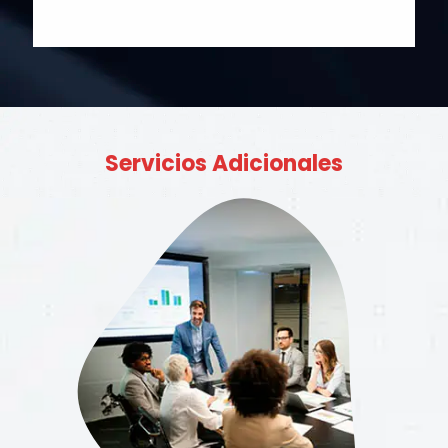
Servicios Adicionales