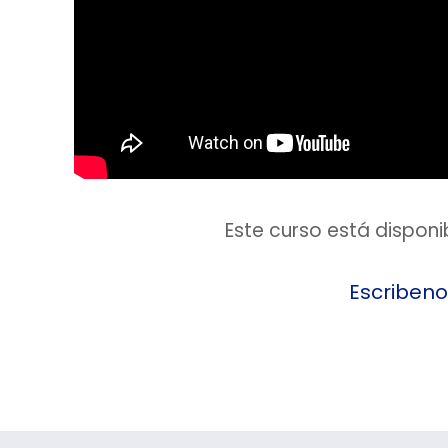
Este curso está dispon
Escribeno