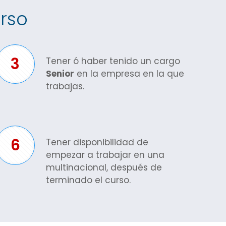
urso
3
Tener ó haber tenido un cargo
Senior
en la empresa en la que
trabajas.
6
Tener disponibilidad de
empezar a trabajar en una
multinacional, después de
terminado el curso.