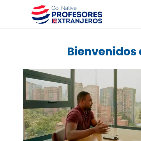
Bienvenidos a