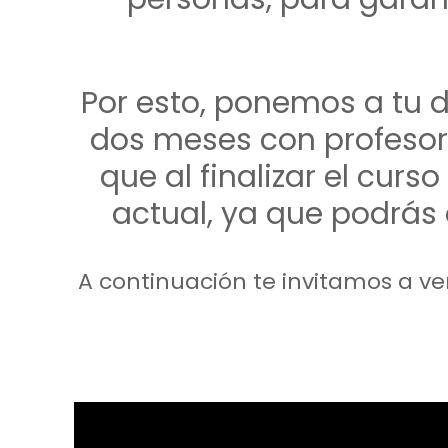
Por esto, ponemos a tu 
dos meses con profesor
que al finalizar el curso
actual, ya que podrás
A continuación te invitamos a ve