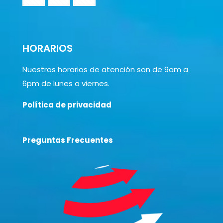
HORARIOS
Nuestros horarios de atención son de 9am a
6pm de lunes a viernes.
Política de privacidad
Preguntas Frecuentes